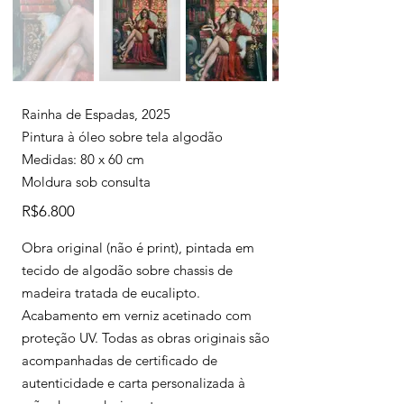
Rainha de Espadas, 2025
Pintura à óleo sobre tela algodão
Medidas: 80 x 60 cm
Moldura sob consulta
R$6.800
Obra original (não é print), pintada em
tecido de algodão sobre chassis de
madeira tratada de eucalipto.
Acabamento em verniz acetinado com
proteção UV. Todas as obras originais são
acompanhadas de certificado de
autenticidade e carta personalizada à