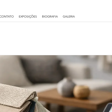
CONTATO
EXPOSIÇÕES
BIOGRAFIA
GALERIA