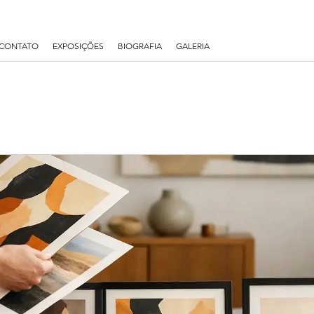
CONTATO
EXPOSIÇÕES
BIOGRAFIA
GALERIA