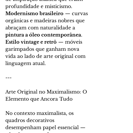
profundidade e misticismo. 
Modernismo brasileiro
 — curvas 
orgânicas e madeiras nobres que 
abraçam com naturalidade a 
pintura a óleo contemporânea
. 
Estilo vintage e retrô
 — móveis 
garimpados que ganham nova 
vida ao lado de arte original com 
linguagem atual.
---
Arte Original no Maximalismo: O 
Elemento que Ancora Tudo
No contexto maximalista, os 
quadros decorativos 
desempenham papel essencial — 