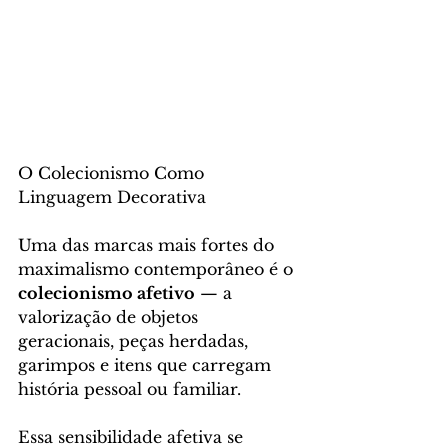
O Colecionismo Como 
Linguagem Decorativa
Uma das marcas mais fortes do 
maximalismo contemporâneo é o 
colecionismo afetivo
 — a 
valorização de objetos 
geracionais, peças herdadas, 
garimpos e itens que carregam 
história pessoal ou familiar.
Essa sensibilidade afetiva se 