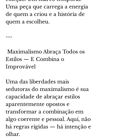
Uma peça que carrega a energia 
de quem a criou e a história de 
quem a escolheu.
---
 Maximalismo Abraça Todos os 
Estilos — E Combina o 
Improvável
Uma das liberdades mais 
sedutoras do maximalismo é sua 
capacidade de abraçar estilos 
aparentemente opostos e 
transformar a combinação em 
algo coerente e pessoal. Aqui, não 
há regras rígidas — há intenção e 
olhar.