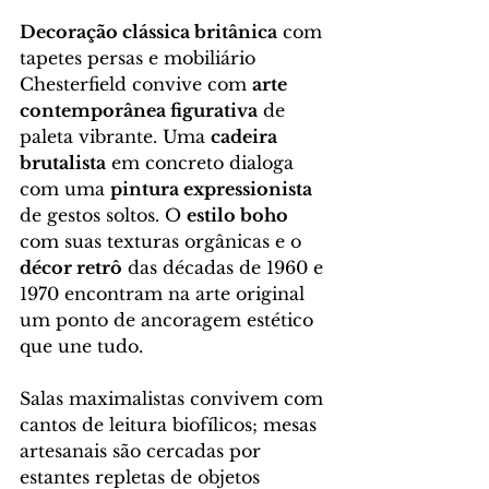
Decoração clássica britânica
 com 
tapetes persas e mobiliário 
Chesterfield convive com 
arte 
contemporânea figurativa
 de 
paleta vibrante. Uma 
cadeira 
brutalista
 em concreto dialoga 
com uma 
pintura expressionista
de gestos soltos. O 
estilo boho
com suas texturas orgânicas e o 
décor retrô
 das décadas de 1960 e 
1970 encontram na arte original 
um ponto de ancoragem estético 
que une tudo.
Salas maximalistas convivem com 
cantos de leitura biofílicos; mesas 
artesanais são cercadas por 
estantes repletas de objetos 