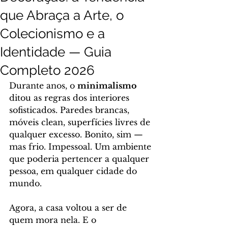
que Abraça a Arte, o
Colecionismo e a
Identidade — Guia
Completo 2026
Durante anos, o 
minimalismo
ditou as regras dos interiores 
sofisticados. Paredes brancas, 
móveis clean, superfícies livres de 
qualquer excesso. Bonito, sim — 
mas frio. Impessoal. Um ambiente 
que poderia pertencer a qualquer 
pessoa, em qualquer cidade do 
mundo.
Agora, a casa voltou a ser de 
quem mora nela. E o 