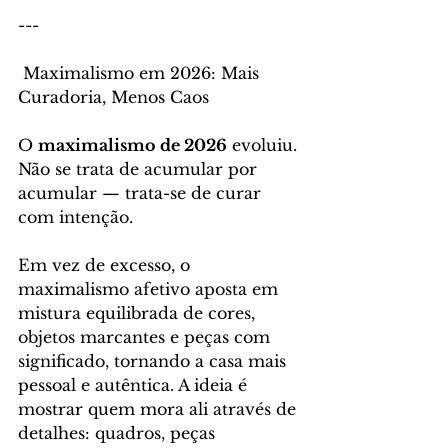
---
 Maximalismo em 2026: Mais 
Curadoria, Menos Caos
O 
maximalismo de 2026
 evoluiu. 
Não se trata de acumular por 
acumular — trata-se de curar 
com intenção.
Em vez de excesso, o 
maximalismo afetivo aposta em 
mistura equilibrada de cores, 
objetos marcantes e peças com 
significado, tornando a casa mais 
pessoal e autêntica. A ideia é 
mostrar quem mora ali através de 
detalhes: quadros, peças 