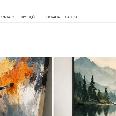
CONTATO
EXPOSIÇÕES
BIOGRAFIA
GALERIA