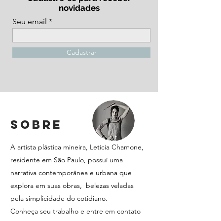
novidades
Seu email
Cadastrar
SOBRE
A artista plástica mineira, Letícia Chamone,
residente em São Paulo, possuí uma
narrativa contemporânea e urbana que
explora em suas obras, belezas veladas
pela simplicidade do cotidiano.
Conheça seu trabalho e entre em contato