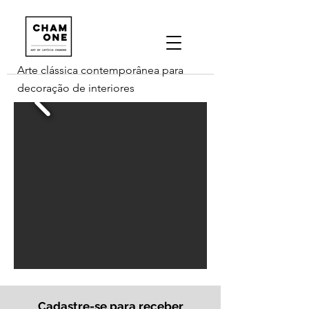
Arte clássica contemporânea para
decoração de interiores
Cadastre-se para receber