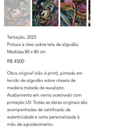
Tentação, 2025
Pintura à óleo sobre tela de algodão
Medidas 80 x 80 cm
R$ 4500
Obra original (não é print), pintada em
tecido de algodão sobre chassis de
madeira tratada de eucalipto.
Acabamento em verniz acetinado com
proteção UV. Todas as obras originais são
acompanhadas de certificado de
autenticidade e carta personalizada à
mão de agradecimento.