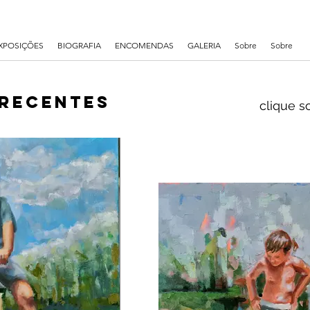
XPOSIÇÕES
BIOGRAFIA
ENCOMENDAS
GALERIA
Sobre
Sobre
recentes
clique s