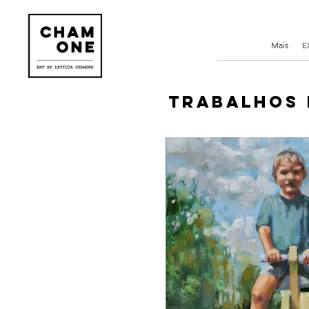
Mais
E
trabalhos 