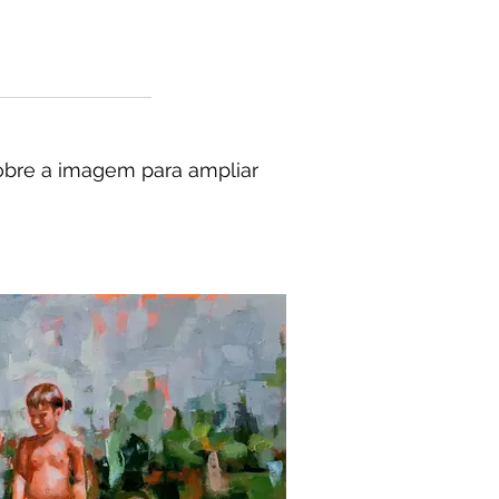
obre a imagem para ampliar